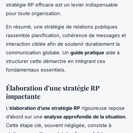
stratégie RP efficace est un levier indispensable
pour toute organisation.
En résumé, une stratégie de relations publiques
rassemble planification, cohérence de messages et
interaction ciblée afin de soutenir durablement la
communication globale. Un
guide pratique
aide à
structurer cette démarche en intégrant ces
fondamentaux essentiels.
Élaboration d’une stratégie RP
impactante
L’
élaboration d’une stratégie RP
rigoureuse repose
d’abord sur une
analyse approfondie de la situation
.
Cette étape clé, souvent négligée, consiste à