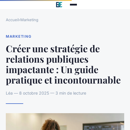
Accueil
›
Marketing
MARKETING
Créer une stratégie de
relations publiques
impactante : Un guide
pratique et incontournable
Léa — 8 octobre 2025 — 3 min de lecture