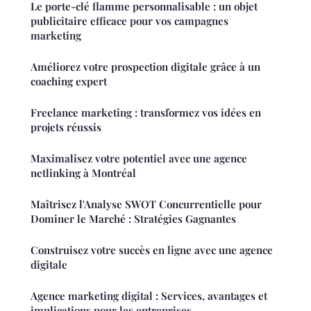
Le porte-clé flamme personnalisable : un objet
publicitaire efficace pour vos campagnes
marketing
Améliorez votre prospection digitale grâce à un
coaching expert
Freelance marketing : transformez vos idées en
projets réussis
Maximalisez votre potentiel avec une agence
netlinking à Montréal
Maîtrisez l'Analyse SWOT Concurrentielle pour
Dominer le Marché : Stratégies Gagnantes
Construisez votre succès en ligne avec une agence
digitale
Agence marketing digital : Services, avantages et
implications pour les entreprises