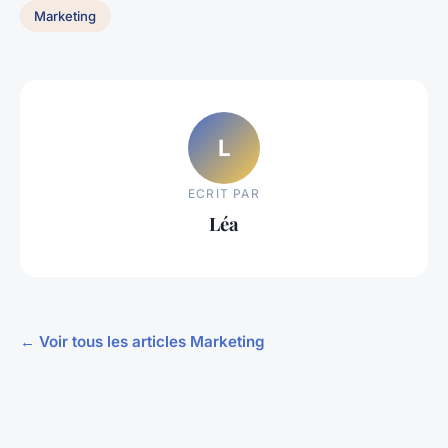
Marketing
L
ECRIT PAR
Léa
← Voir tous les articles Marketing