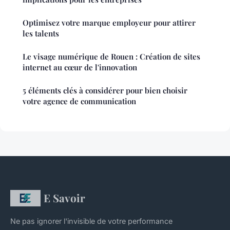
Optimisez votre marque employeur pour attirer
les talents
Le visage numérique de Rouen : Création de sites
internet au cœur de l'innovation
5 éléments clés à considérer pour bien choisir
votre agence de communication
E Savoir
Ne pas ignorer l'invisible de votre performance