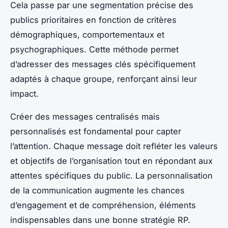
Cela passe par une segmentation précise des
publics prioritaires en fonction de critères
démographiques, comportementaux et
psychographiques. Cette méthode permet
d’adresser des messages clés spécifiquement
adaptés à chaque groupe, renforçant ainsi leur
impact.
Créer des messages centralisés mais
personnalisés est fondamental pour capter
l’attention. Chaque message doit refléter les valeurs
et objectifs de l’organisation tout en répondant aux
attentes spécifiques du public. La personnalisation
de la communication augmente les chances
d’engagement et de compréhension, éléments
indispensables dans une bonne stratégie RP.