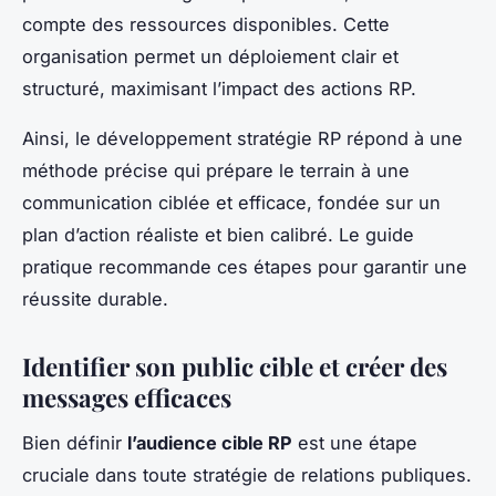
compte des ressources disponibles. Cette
organisation permet un déploiement clair et
structuré, maximisant l’impact des actions RP.
Ainsi, le développement stratégie RP répond à une
méthode précise qui prépare le terrain à une
communication ciblée et efficace, fondée sur un
plan d’action réaliste et bien calibré. Le guide
pratique recommande ces étapes pour garantir une
réussite durable.
Identifier son public cible et créer des
messages efficaces
Bien définir
l’audience cible RP
est une étape
cruciale dans toute stratégie de relations publiques.