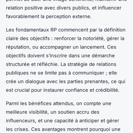
relation positive avec divers publics, et influencer
favorablement la perception externe.
Les fondamentaux RP commencent par la définition
claire des objectifs : renforcer la notoriété, gérer la
réputation, ou accompagner un lancement. Ces
objectifs doivent s’inscrire dans une démarche
structurée et réfléchie. La stratégie de relations
publiques ne se limite pas à communiquer ; elle
crée un dialogue avec les parties prenantes, ce qui
est crucial pour instaurer confiance et crédibilité.
Parmi les bénéfices attendus, on compte une
meilleure visibilité, un soutien accru des
influenceurs, et une capacité à anticiper et gérer
les crises. Ces avantages montrent pourquoi une