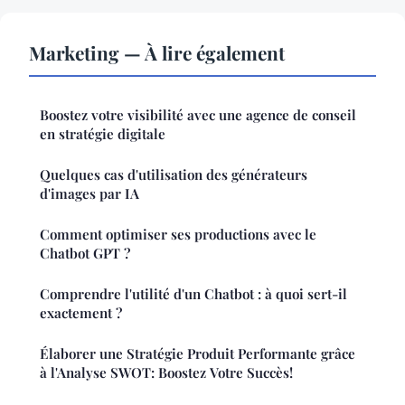
Marketing — À lire également
Boostez votre visibilité avec une agence de conseil
en stratégie digitale
Quelques cas d'utilisation des générateurs
d'images par IA
Comment optimiser ses productions avec le
Chatbot GPT ?
Comprendre l'utilité d'un Chatbot : à quoi sert-il
exactement ?
Élaborer une Stratégie Produit Performante grâce
à l'Analyse SWOT: Boostez Votre Succès!