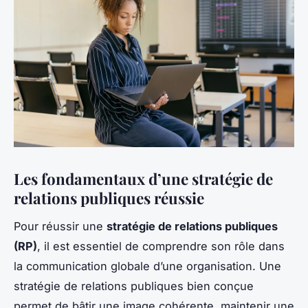
Les fondamentaux d’une stratégie de
relations publiques réussie
Pour réussir une
stratégie de relations publiques
(RP)
, il est essentiel de comprendre son rôle dans
la communication globale d’une organisation. Une
stratégie de relations publiques bien conçue
permet de bâtir une image cohérente, maintenir une