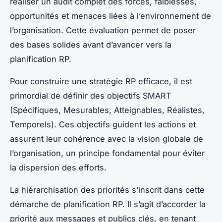
réaliser un audit complet des forces, faiblesses,
opportunités et menaces liées à l’environnement de
l’organisation. Cette évaluation permet de poser
des bases solides avant d’avancer vers la
planification RP.
Pour construire une stratégie RP efficace, il est
primordial de définir des objectifs SMART
(Spécifiques, Mesurables, Atteignables, Réalistes,
Temporels). Ces objectifs guident les actions et
assurent leur cohérence avec la vision globale de
l’organisation, un principe fondamental pour éviter
la dispersion des efforts.
La hiérarchisation des priorités s’inscrit dans cette
démarche de planification RP. Il s’agit d’accorder la
priorité aux messages et publics clés, en tenant