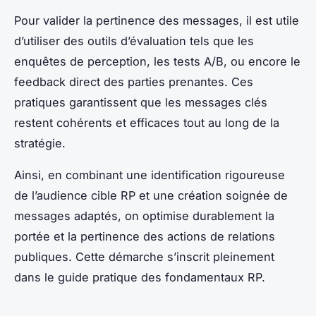
Pour valider la pertinence des messages, il est utile
d’utiliser des outils d’évaluation tels que les
enquêtes de perception, les tests A/B, ou encore le
feedback direct des parties prenantes. Ces
pratiques garantissent que les messages clés
restent cohérents et efficaces tout au long de la
stratégie.
Ainsi, en combinant une identification rigoureuse
de l’audience cible RP et une création soignée de
messages adaptés, on optimise durablement la
portée et la pertinence des actions de relations
publiques. Cette démarche s’inscrit pleinement
dans le guide pratique des fondamentaux RP.