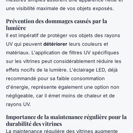
une visibilité maximale de vos objets exposés.
Prévention des dommages causés par la
lumière
Il est impératif de protéger vos objets des rayons
UV qui peuvent
détériorer
leurs couleurs et
matériaux. L'application de filtres UV spécifiques
sur les vitrines peut considérablement réduire les
effets nocifs de la lumière. L'éclairage LED, déjà
recommandé pour sa faible consommation
d'énergie, représente également une option non
négligeable, car il émet moins de chaleur et de
rayons UV.
Importance de la maintenance régulière pour la
durabilité des vitrines
La maintenance régulière des vitrines augmente