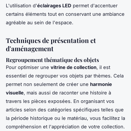
L'utilisation d'
éclairages LED
permet d'accentuer
certains éléments tout en conservant une ambiance
agréable au sein de l'espace.
Techniques de présentation et
d'aménagement
Regroupement thématique des objets
Pour optimiser une
vitrine de collection
, il est
essentiel de regrouper vos objets par thèmes. Cela
permet non seulement de créer une
harmonie
visuelle
, mais aussi de raconter une histoire à
travers les pièces exposées. En organisant vos
articles selon des catégories spécifiques telles que
la période historique ou le matériau, vous facilitez la
compréhension et l'appréciation de votre collection.