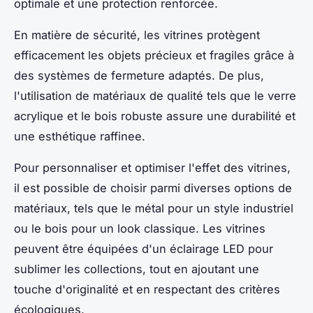
optimale et une protection renforcée.
En matière de sécurité, les vitrines protègent
efficacement les objets précieux et fragiles grâce à
des systèmes de fermeture adaptés. De plus,
l'utilisation de matériaux de qualité tels que le verre
acrylique et le bois robuste assure une durabilité et
une esthétique raffinee.
Pour personnaliser et optimiser l'effet des vitrines,
il est possible de choisir parmi diverses options de
matériaux, tels que le métal pour un style industriel
ou le bois pour un look classique. Les vitrines
peuvent être équipées d'un éclairage LED pour
sublimer les collections, tout en ajoutant une
touche d'originalité et en respectant des critères
écologiques.