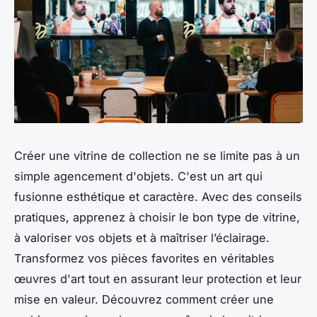
Créer une vitrine de collection ne se limite pas à un
simple agencement d'objets. C'est un art qui
fusionne esthétique et caractère. Avec des conseils
pratiques, apprenez à choisir le bon type de vitrine,
à valoriser vos objets et à maîtriser l’éclairage.
Transformez vos pièces favorites en véritables
œuvres d'art tout en assurant leur protection et leur
mise en valeur. Découvrez comment créer une