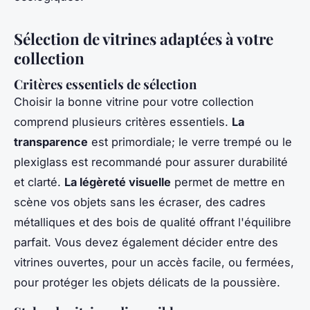
Sélection de vitrines adaptées à votre
collection
Critères essentiels de sélection
Choisir la bonne vitrine pour votre collection
comprend plusieurs critères essentiels.
La
transparence
est primordiale; le verre trempé ou le
plexiglass est recommandé pour assurer durabilité
et clarté.
La légèreté visuelle
permet de mettre en
scène vos objets sans les écraser, des cadres
métalliques et des bois de qualité offrant l'équilibre
parfait. Vous devez également décider entre des
vitrines ouvertes, pour un accès facile, ou fermées,
pour protéger les objets délicats de la poussière.