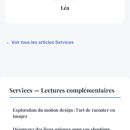
Léa
← Voir tous les articles Services
Services — Lectures complémentaires
Exploration du motion design : l'art de raconter en
images
Découvrez des lieux uniques pour vos shootings