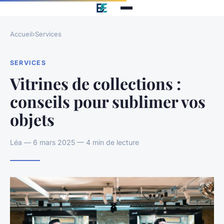
Accueil
›
Services
SERVICES
Vitrines de collections :
conseils pour sublimer vos
objets
Léa — 6 mars 2025 — 4 min de lecture