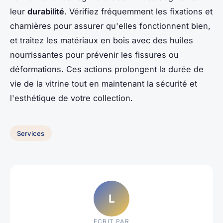
leur
durabilité
. Vérifiez fréquemment les fixations et
charnières pour assurer qu'elles fonctionnent bien,
et traitez les matériaux en bois avec des huiles
nourrissantes pour prévenir les fissures ou
déformations. Ces actions prolongent la durée de
vie de la vitrine tout en maintenant la sécurité et
l'esthétique de votre collection.
Services
L
ECRIT PAR