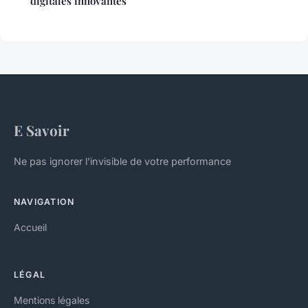
digitales innovantes
E Savoir
Ne pas ignorer l'invisible de votre performance
NAVIGATION
Accueil
LÉGAL
Mentions légales