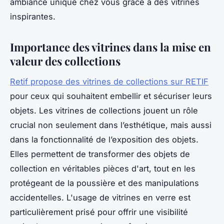
ambiance unique chez vous grâce à des vitrines
inspirantes.
Importance des vitrines dans la mise en
valeur des collections
Retif propose des vitrines de collections sur RETIF
pour ceux qui souhaitent embellir et sécuriser leurs
objets. Les vitrines de collections jouent un rôle
crucial non seulement dans l’esthétique, mais aussi
dans la fonctionnalité de l’exposition des objets.
Elles permettent de transformer des objets de
collection en véritables pièces d'art, tout en les
protégeant de la poussière et des manipulations
accidentelles. L'usage de vitrines en verre est
particulièrement prisé pour offrir une visibilité