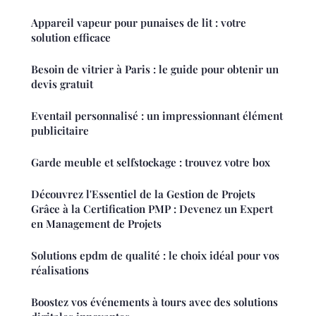
Appareil vapeur pour punaises de lit : votre
solution efficace
Besoin de vitrier à Paris : le guide pour obtenir un
devis gratuit
Eventail personnalisé : un impressionnant élément
publicitaire
Garde meuble et selfstockage : trouvez votre box
Découvrez l'Essentiel de la Gestion de Projets
Grâce à la Certification PMP : Devenez un Expert
en Management de Projets
Solutions epdm de qualité : le choix idéal pour vos
réalisations
Boostez vos événements à tours avec des solutions