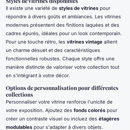
Styles de vitrines disponibles
Il existe une variété de
styles de vitrines
pour
répondre à divers goûts et ambiances. Les vitrines
modernes présentent des finitions laquées et des
cadres épurés, idéales pour un look contemporain.
Pour une touche rétro, les
vitrines vintage
allient
un charme désuet et des caractéristiques
fonctionnelles robustes. Chaque style offre une
manière distincte de valoriser votre collection tout
en s'intégrant à votre décor.
Options de personnalisation pour différentes
collections
Personnaliser votre vitrine renforce l'unicité de
votre exposition. Ajoutez des
fonds colorés
pour
créer un contraste visuel ou incluez des
étagères
modulables
pour s'adapter à divers objets.