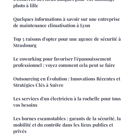
photo à lille
Quelques informations à savoir sur une entreprise
de maintenance climatisation à Lyon
Top 5 raisons d'opter pour une agence de sécurité à
Strasbourg
Le coworking pour favoriser l'épanouissement
professionnel : voyez comment cela peut se faire
Outsourcing en Évolution : Innovations Récentes et
Stratégies Clés à Suivre
Les services d'un électricien à la rochelle pour tous
vos besoins
Les bornes escamotables : garants de la sécurité, la
mobilité et du contrôle dans les lieux publics et
privés