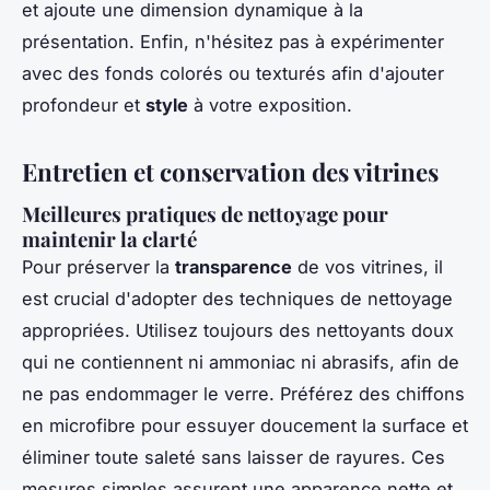
et ajoute une dimension dynamique à la
présentation. Enfin, n'hésitez pas à expérimenter
avec des fonds colorés ou texturés afin d'ajouter
profondeur et
style
à votre exposition.
Entretien et conservation des vitrines
Meilleures pratiques de nettoyage pour
maintenir la clarté
Pour préserver la
transparence
de vos vitrines, il
est crucial d'adopter des techniques de nettoyage
appropriées. Utilisez toujours des nettoyants doux
qui ne contiennent ni ammoniac ni abrasifs, afin de
ne pas endommager le verre. Préférez des chiffons
en microfibre pour essuyer doucement la surface et
éliminer toute saleté sans laisser de rayures. Ces
mesures simples assurent une apparence nette et