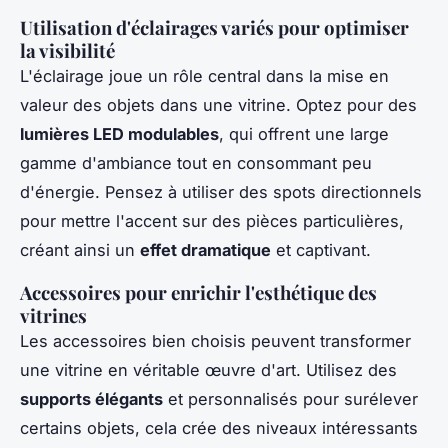
Utilisation d'éclairages variés pour optimiser
la visibilité
L'éclairage joue un rôle central dans la mise en
valeur des objets dans une vitrine. Optez pour des
lumières LED modulables
, qui offrent une large
gamme d'ambiance tout en consommant peu
d'énergie. Pensez à utiliser des spots directionnels
pour mettre l'accent sur des pièces particulières,
créant ainsi un
effet dramatique
et captivant.
Accessoires pour enrichir l'esthétique des
vitrines
Les accessoires bien choisis peuvent transformer
une vitrine en véritable œuvre d'art. Utilisez des
supports élégants
et personnalisés pour surélever
certains objets, cela crée des niveaux intéressants