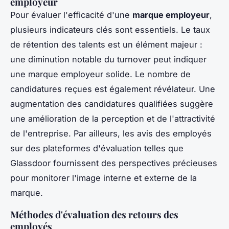
employeur
Pour évaluer l'efficacité d'une
marque employeur
,
plusieurs indicateurs clés sont essentiels. Le taux
de rétention des talents est un élément majeur :
une diminution notable du turnover peut indiquer
une marque employeur solide. Le nombre de
candidatures reçues est également révélateur. Une
augmentation des candidatures qualifiées suggère
une amélioration de la perception et de l'attractivité
de l'entreprise. Par ailleurs, les avis des employés
sur des plateformes d'évaluation telles que
Glassdoor fournissent des perspectives précieuses
pour monitorer l'image interne et externe de la
marque.
Méthodes d'évaluation des retours des
employés