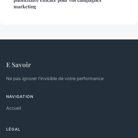
publicitaire efficace pour vos campagnes
marketing
E Savoir
Ne pas ignorer l'invisible de votre performance
NAVIGATION
Accueil
LÉGAL