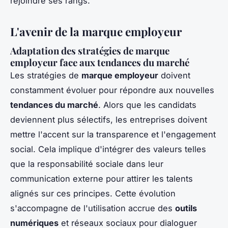
rejoindre ses rangs.
L'avenir de la marque employeur
Adaptation des stratégies de marque
employeur face aux tendances du marché
Les stratégies de
marque employeur
doivent
constamment évoluer pour répondre aux nouvelles
tendances du marché
. Alors que les candidats
deviennent plus sélectifs, les entreprises doivent
mettre l'accent sur la transparence et l'engagement
social. Cela implique d'intégrer des valeurs telles
que la responsabilité sociale dans leur
communication externe pour attirer les talents
alignés sur ces principes. Cette évolution
s'accompagne de l'utilisation accrue des
outils
numériques
et réseaux sociaux pour dialoguer