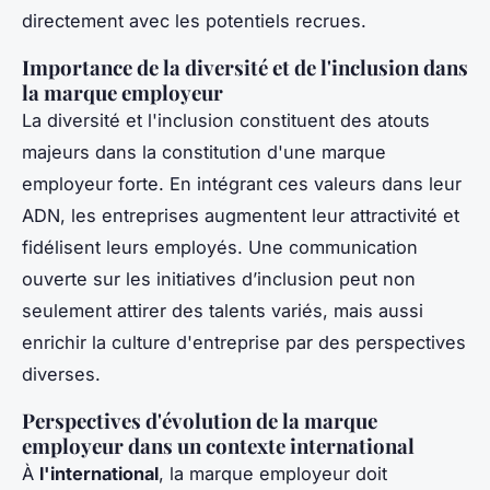
directement avec les potentiels recrues.
Importance de la diversité et de l'inclusion dans
la marque employeur
La diversité et l'inclusion constituent des atouts
majeurs dans la constitution d'une marque
employeur forte. En intégrant ces valeurs dans leur
ADN, les entreprises augmentent leur attractivité et
fidélisent leurs employés. Une communication
ouverte sur les initiatives d’inclusion peut non
seulement attirer des talents variés, mais aussi
enrichir la culture d'entreprise par des perspectives
diverses.
Perspectives d'évolution de la marque
employeur dans un contexte international
À
l'international
, la marque employeur doit