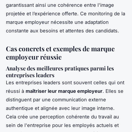
garantissant ainsi une cohérence entre l'image
projetée et l’expérience offerte. Ce monitoring de la
marque employeur nécessite une adaptation
constante aux besoins et attentes des candidats.
Cas concrets et exemples de marque
employeur réussie
Analyse des meilleures pratiques parmi les
entreprises leaders
Les entreprises leaders sont souvent celles qui ont
réussi à
maîtriser leur marque employeur
. Elles se
distinguent par une communication externe
authentique et alignée avec leur image interne.
Cela crée une perception cohérente du travail au
sein de l'entreprise pour les employés actuels et