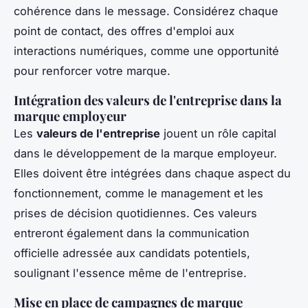
cohérence dans le message. Considérez chaque
point de contact, des offres d'emploi aux
interactions numériques, comme une opportunité
pour renforcer votre marque.
Intégration des valeurs de l'entreprise dans la
marque employeur
Les
valeurs de l'entreprise
jouent un rôle capital
dans le développement de la marque employeur.
Elles doivent être intégrées dans chaque aspect du
fonctionnement, comme le management et les
prises de décision quotidiennes. Ces valeurs
entreront également dans la communication
officielle adressée aux candidats potentiels,
soulignant l'essence même de l'entreprise.
Mise en place de campagnes de marque