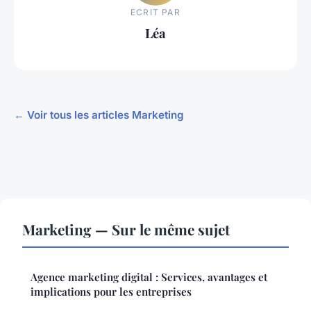
ECRIT PAR
Léa
← Voir tous les articles Marketing
Marketing — Sur le même sujet
Agence marketing digital : Services, avantages et
implications pour les entreprises