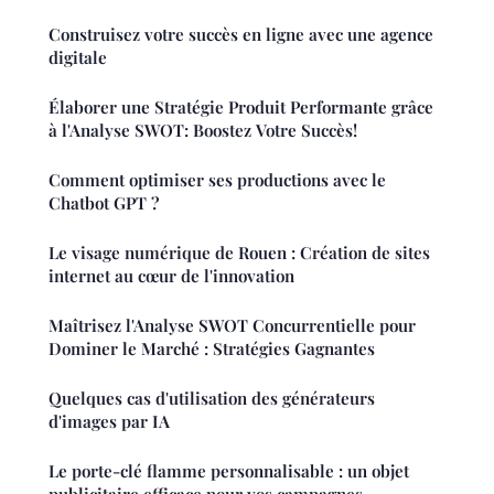
Construisez votre succès en ligne avec une agence
digitale
Élaborer une Stratégie Produit Performante grâce
à l'Analyse SWOT: Boostez Votre Succès!
Comment optimiser ses productions avec le
Chatbot GPT ?
Le visage numérique de Rouen : Création de sites
internet au cœur de l'innovation
Maîtrisez l'Analyse SWOT Concurrentielle pour
Dominer le Marché : Stratégies Gagnantes
Quelques cas d'utilisation des générateurs
d'images par IA
Le porte-clé flamme personnalisable : un objet