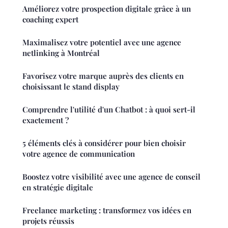
Améliorez votre prospection digitale grâce à un
coaching expert
Maximalisez votre potentiel avec une agence
netlinking à Montréal
Favorisez votre marque auprès des clients en
choisissant le stand display
Comprendre l'utilité d'un Chatbot : à quoi sert-il
exactement ?
5 éléments clés à considérer pour bien choisir
votre agence de communication
Boostez votre visibilité avec une agence de conseil
en stratégie digitale
Freelance marketing : transformez vos idées en
projets réussis