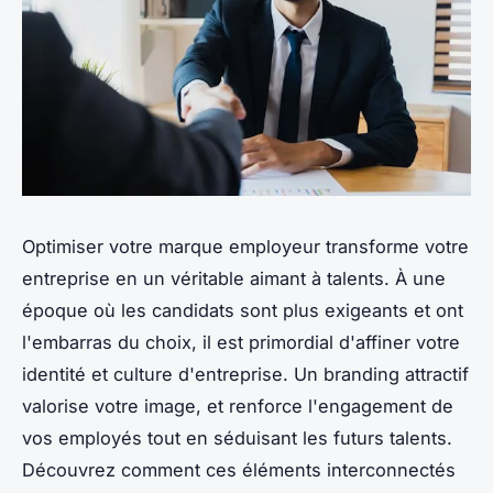
Optimiser votre marque employeur transforme votre
entreprise en un véritable aimant à talents. À une
époque où les candidats sont plus exigeants et ont
l'embarras du choix, il est primordial d'affiner votre
identité et culture d'entreprise. Un branding attractif
valorise votre image, et renforce l'engagement de
vos employés tout en séduisant les futurs talents.
Découvrez comment ces éléments interconnectés