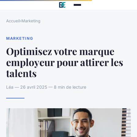
Accueil
›
Marketing
MARKETING
Optimisez votre marque
employeur pour attirer les
talents
Léa — 26 avril 2025 — 8 min de lecture