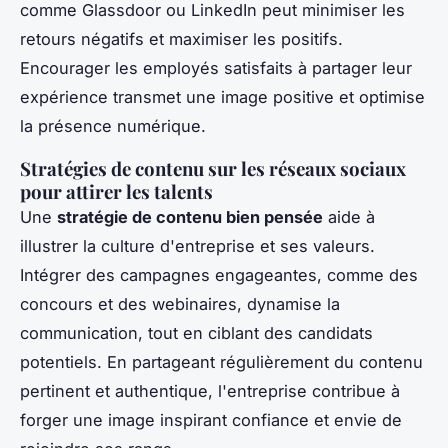
comme Glassdoor ou LinkedIn peut minimiser les
retours négatifs et maximiser les positifs.
Encourager les employés satisfaits à partager leur
expérience transmet une image positive et optimise
la présence numérique.
Stratégies de contenu sur les réseaux sociaux
pour attirer les talents
Une
stratégie de contenu bien pensée
aide à
illustrer la culture d'entreprise et ses valeurs.
Intégrer des campagnes engageantes, comme des
concours et des webinaires, dynamise la
communication, tout en ciblant des candidats
potentiels. En partageant régulièrement du contenu
pertinent et authentique, l'entreprise contribue à
forger une image inspirant confiance et envie de