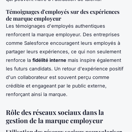
Témoignages d'employés sur des expériences
de marque employeur
Les témoignages d'employés authentiques
renforcent la marque employeur. Des entreprises
comme Salesforce encouragent leurs employés à
partager leurs expériences, ce qui non seulement
renforce la
fidélité interne
mais inspire également
les futurs candidats. Un retour d'expérience positif
d'un collaborateur est souvent perçu comme
crédible et engageant par le public externe,
renforçant ainsi la marque.
Rôle des réseaux sociaux dans la
gestion de la marque employeur
Utilisation des réseaux sociaux pour valoriser