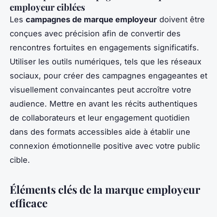
employeur ciblées
Les
campagnes de marque employeur
doivent être
conçues avec précision afin de convertir des
rencontres fortuites en engagements significatifs.
Utiliser les outils numériques, tels que les réseaux
sociaux, pour créer des campagnes engageantes et
visuellement convaincantes peut accroître votre
audience. Mettre en avant les récits authentiques
de collaborateurs et leur engagement quotidien
dans des formats accessibles aide à établir une
connexion émotionnelle positive avec votre public
cible.
Éléments clés de la marque employeur
efficace