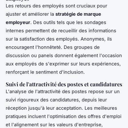
Les retours des employés sont cruciaux pour
ajuster et améliorer la
stratégie de marque
employeur
. Des outils tels que les sondages
internes permettent de recueillir des informations
sur la satisfaction des employés. Anonymes, ils
encouragent l'honnêteté. Des groupes de
discussion ou panels donnent également l'occasion
aux employés de s'exprimer sur leurs expériences,
renforçant le sentiment d'inclusion.
Suivi de l'attractivité des postes et candidatures
L'analyse de l'attractivité des postes repose sur un
suivi rigoureux des candidatures, depuis leur
réception jusqu'à leur acceptation. Les meilleures
pratiques incluent l'optimisation des offres d'emploi
et l'alignement sur les valeurs d'entreprise,