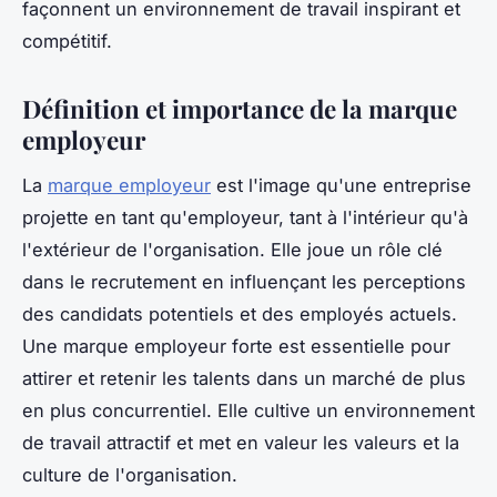
façonnent un environnement de travail inspirant et
compétitif.
Définition et importance de la marque
employeur
La
marque employeur
est l'image qu'une entreprise
projette en tant qu'employeur, tant à l'intérieur qu'à
l'extérieur de l'organisation. Elle joue un rôle clé
dans le recrutement en influençant les perceptions
des candidats potentiels et des employés actuels.
Une marque employeur forte est essentielle pour
attirer et retenir les talents dans un marché de plus
en plus concurrentiel. Elle cultive un environnement
de travail attractif et met en valeur les valeurs et la
culture de l'organisation.