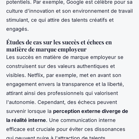
potentiels. Par exemple, Google est célèbre pour sa
culture d'innovation et son environnement de travail
stimulant, ce qui attire des talents créatifs et
engagés.
Études de cas sur les succès et échecs en
matière de marque employeur
Les succès en matière de marque employeur se
construisent sur des valeurs authentiques et
visibles. Netflix, par exemple, met en avant son
engagement envers la transparence et la liberté,
attirant ainsi des professionnels qui valorisent
l'autonomie. Cependant, des échecs peuvent
survenir lorsque la
perception externe diverge de
la réalité interne
. Une communication interne
efficace est cruciale pour éviter ces dissonances
qui peuvent nuire à l'attraction de talents.