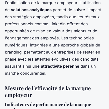
l'optimisation de la marque employeur. L'utilisation
de
solutions analytiques
permet de suivre l'impact
des stratégies employées, tandis que les réseaux
professionnels comme LinkedIn offrent des
opportunités de mise en valeur des talents et de
l'engagement des employés. Les technologies
numériques, intégrées à une approche globale de
branding, permettent aux entreprises de rester en
phase avec les attentes évolutives des candidats,
assurant ainsi une
attractivité pérenne
dans un
marché concurrentiel.
Mesure de l'efficacité de la marque
employeur
Indicateurs de performance de la marque