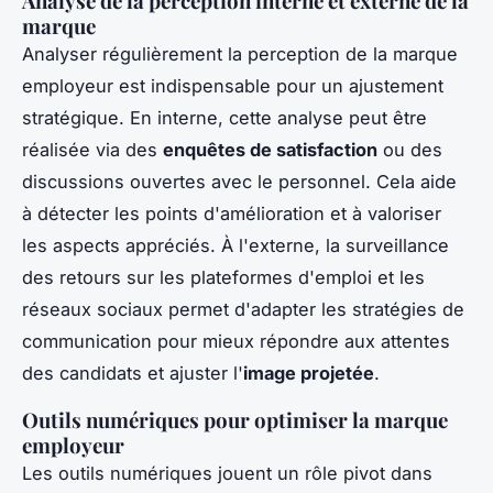
Analyse de la perception interne et externe de la
marque
Analyser régulièrement la perception de la marque
employeur est indispensable pour un ajustement
stratégique. En interne, cette analyse peut être
réalisée via des
enquêtes de satisfaction
ou des
discussions ouvertes avec le personnel. Cela aide
à détecter les points d'amélioration et à valoriser
les aspects appréciés. À l'externe, la surveillance
des retours sur les plateformes d'emploi et les
réseaux sociaux permet d'adapter les stratégies de
communication pour mieux répondre aux attentes
des candidats et ajuster l'
image projetée
.
Outils numériques pour optimiser la marque
employeur
Les outils numériques jouent un rôle pivot dans