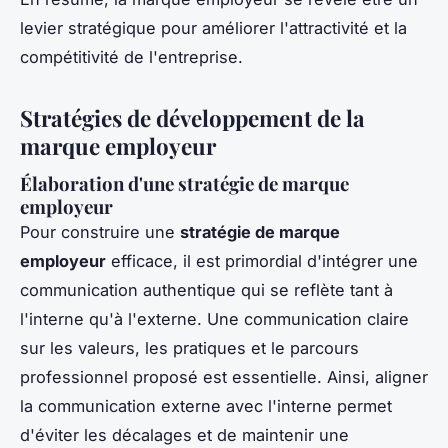
levier stratégique pour améliorer l'attractivité et la
compétitivité de l'entreprise.
Stratégies de développement de la
marque employeur
Élaboration d'une stratégie de marque
employeur
Pour construire une
stratégie de marque
employeur
efficace, il est primordial d'intégrer une
communication authentique qui se reflète tant à
l'interne qu'à l'externe. Une communication claire
sur les valeurs, les pratiques et le parcours
professionnel proposé est essentielle. Ainsi, aligner
la communication externe avec l'interne permet
d'éviter les décalages et de maintenir une