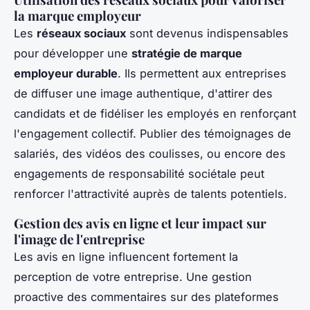
la marque employeur
Les
réseaux sociaux
sont devenus indispensables
pour développer une
stratégie de marque
employeur durable
. Ils permettent aux entreprises
de diffuser une image authentique, d'attirer des
candidats et de fidéliser les employés en renforçant
l'engagement collectif. Publier des témoignages de
salariés, des vidéos des coulisses, ou encore des
engagements de responsabilité sociétale peut
renforcer l'attractivité auprès de talents potentiels.
Gestion des avis en ligne et leur impact sur
l'image de l'entreprise
Les avis en ligne influencent fortement la
perception de votre entreprise. Une gestion
proactive des commentaires sur des plateformes