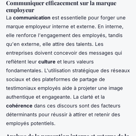
Communiquer efficacement sur la marque
employeur
La
communication
est essentielle pour forger une
marque employeur interne et externe. En interne,
elle renforce l'engagement des employés, tandis
qu'en externe, elle attire des talents. Les
entreprises doivent concevoir des messages qui
reflètent leur
culture
et leurs valeurs
fondamentales. L'utilisation stratégique des réseaux
sociaux et des plateformes de partage de
testimoniaux employés aide à projeter une image
authentique et engageante. La clarté et la
cohérence
dans ces discours sont des facteurs
déterminants pour réussir à attirer et retenir des
employés potentiels.