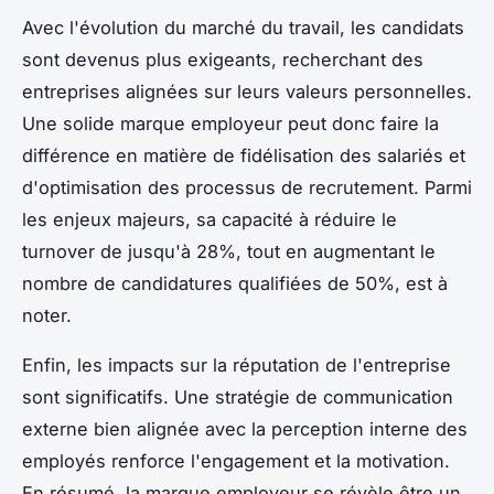
Avec l'évolution du marché du travail, les candidats
sont devenus plus exigeants, recherchant des
entreprises alignées sur leurs valeurs personnelles.
Une solide marque employeur peut donc faire la
différence en matière de fidélisation des salariés et
d'optimisation des processus de recrutement. Parmi
les enjeux majeurs, sa capacité à réduire le
turnover de jusqu'à 28%, tout en augmentant le
nombre de candidatures qualifiées de 50%, est à
noter.
Enfin, les impacts sur la réputation de l'entreprise
sont significatifs. Une stratégie de communication
externe bien alignée avec la perception interne des
employés renforce l'engagement et la motivation.
En résumé, la marque employeur se révèle être un