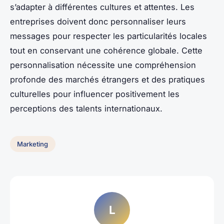
s’adapter à différentes cultures et attentes. Les
entreprises doivent donc personnaliser leurs
messages pour respecter les particularités locales
tout en conservant une cohérence globale. Cette
personnalisation nécessite une compréhension
profonde des marchés étrangers et des pratiques
culturelles pour influencer positivement les
perceptions des talents internationaux.
Marketing
L