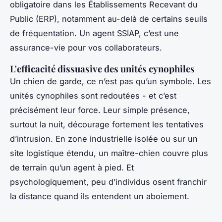
obligatoire dans les Établissements Recevant du
Public (ERP), notamment au-delà de certains seuils
de fréquentation. Un agent SSIAP, c’est une
assurance-vie pour vos collaborateurs.
L'efficacité dissuasive des unités cynophiles
Un chien de garde, ce n’est pas qu’un symbole. Les
unités cynophiles sont redoutées - et c’est
précisément leur force. Leur simple présence,
surtout la nuit, décourage fortement les tentatives
d’intrusion. En zone industrielle isolée ou sur un
site logistique étendu, un maître-chien couvre plus
de terrain qu’un agent à pied. Et
psychologiquement, peu d’individus osent franchir
la distance quand ils entendent un aboiement.