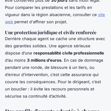
être conservés plus de
30 jours
sans motif légal.
Pour comparer les prestations et les tarifs en
vigueur dans la région alsacienne, consulter ce
site
web
permet d'affiner son projet.
Une protection juridique et civile renforcée
Derrière chaque agent se cache une structure avec
des garanties solides. Une agence sérieuse
dispose d’une
responsabilité civile professionnelle
d’au moins
3 millions d’euros
. En cas de dommage
pendant une ronde, de blessure à un tiers, ou
d’erreur d’intervention, c’est cette assurance qui
couvre les conséquences. Pour le dirigeant, c’est
un bouclier : il évite les recours personnels et
sécurise sa continuité d’activité.