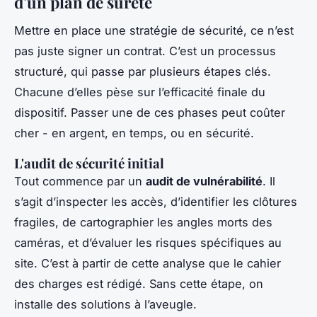
d'un plan de sûreté
Mettre en place une stratégie de sécurité, ce n’est
pas juste signer un contrat. C’est un processus
structuré, qui passe par plusieurs étapes clés.
Chacune d’elles pèse sur l’efficacité finale du
dispositif. Passer une de ces phases peut coûter
cher - en argent, en temps, ou en sécurité.
L'audit de sécurité initial
Tout commence par un
audit de vulnérabilité
. Il
s’agit d’inspecter les accès, d’identifier les clôtures
fragiles, de cartographier les angles morts des
caméras, et d’évaluer les risques spécifiques au
site. C’est à partir de cette analyse que le cahier
des charges est rédigé. Sans cette étape, on
installe des solutions à l’aveugle.