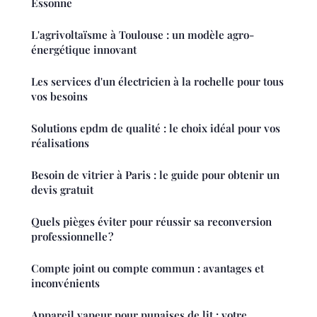
Essonne
L'agrivoltaïsme à Toulouse : un modèle agro-
énergétique innovant
Les services d'un électricien à la rochelle pour tous
vos besoins
Solutions epdm de qualité : le choix idéal pour vos
réalisations
Besoin de vitrier à Paris : le guide pour obtenir un
devis gratuit
Quels pièges éviter pour réussir sa reconversion
professionnelle ?
Compte joint ou compte commun : avantages et
inconvénients
Appareil vapeur pour punaises de lit : votre