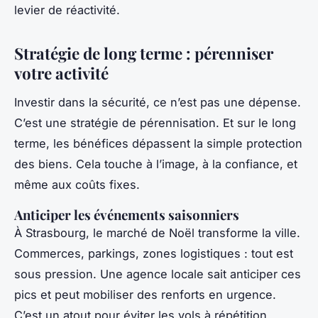
levier de réactivité.
Stratégie de long terme : pérenniser
votre activité
Investir dans la sécurité, ce n’est pas une dépense.
C’est une stratégie de pérennisation. Et sur le long
terme, les bénéfices dépassent la simple protection
des biens. Cela touche à l’image, à la confiance, et
même aux coûts fixes.
Anticiper les événements saisonniers
À Strasbourg, le marché de Noël transforme la ville.
Commerces, parkings, zones logistiques : tout est
sous pression. Une agence locale sait anticiper ces
pics et peut mobiliser des renforts en urgence.
C’est un atout pour éviter les vols à répétition