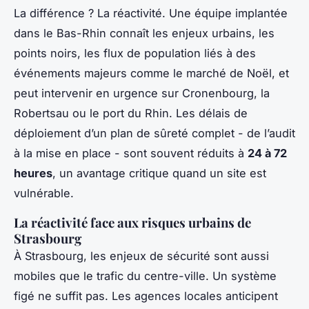
La différence ? La réactivité. Une équipe implantée
dans le Bas-Rhin connaît les enjeux urbains, les
points noirs, les flux de population liés à des
événements majeurs comme le marché de Noël, et
peut intervenir en urgence sur Cronenbourg, la
Robertsau ou le port du Rhin. Les délais de
déploiement d’un plan de sûreté complet - de l’audit
à la mise en place - sont souvent réduits à
24 à 72
heures
, un avantage critique quand un site est
vulnérable.
La réactivité face aux risques urbains de
Strasbourg
À Strasbourg, les enjeux de sécurité sont aussi
mobiles que le trafic du centre-ville. Un système
figé ne suffit pas. Les agences locales anticipent