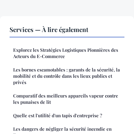
Services — À lire également
Explorez les Stratégies Logistiques Pionnières des
Acteurs du E-Commerce
Les bornes escamotables : garants de la sécurité, la
mobilité et du contrôle dans les lieux publics et
privés
Comparatif des meilleurs appareils vapeur contre
les punaises de lit
Quelle est l'utilité d'un tapis d'entreprise ?
Les dangers de négliger la sécurité incendie en