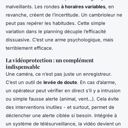
malveillants. Les rondes
à horaires variables
, en
revanche, créent de l’incertitude. Un cambrioleur ne
peut pas repérer les habitudes. Cette simple
variation dans le planning décuple l’efficacité
dissuasive. C’est une arme psychologique, mais
terriblement efficace.
La vidéoprotection : un complément
indispensable
Une caméra, ce n’est pas juste un enregistreur.
C’est un outil de
levée de doute
. En cas d’alarme,
un opérateur peut vérifier en direct s’il y a intrusion
ou simple fausse alerte (animal, vent…). Cela évite
des interventions inutiles - et surtout, permet de
déclencher une alerte ciblée si besoin. Intégrée à
un système de télésurveillance, la vidéo devient un