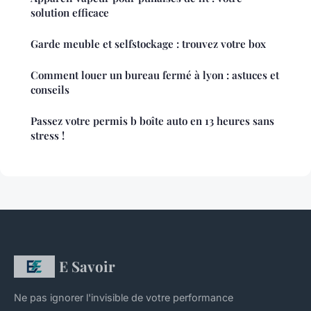
solution efficace
Garde meuble et selfstockage : trouvez votre box
Comment louer un bureau fermé à lyon : astuces et
conseils
Passez votre permis b boîte auto en 13 heures sans
stress !
E Savoir
Ne pas ignorer l'invisible de votre performance