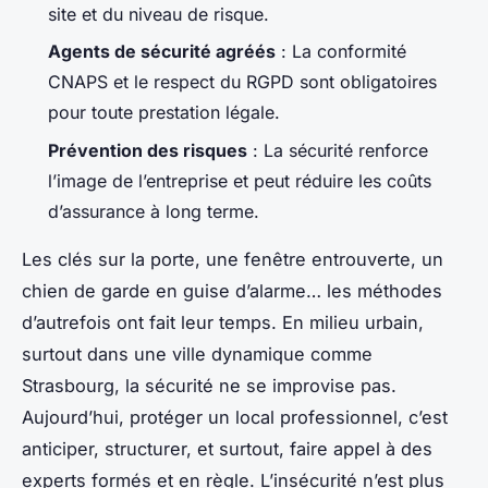
site et du niveau de risque.
Agents de sécurité agréés
: La conformité
CNAPS et le respect du RGPD sont obligatoires
pour toute prestation légale.
Prévention des risques
: La sécurité renforce
l’image de l’entreprise et peut réduire les coûts
d’assurance à long terme.
Les clés sur la porte, une fenêtre entrouverte, un
chien de garde en guise d’alarme… les méthodes
d’autrefois ont fait leur temps. En milieu urbain,
surtout dans une ville dynamique comme
Strasbourg, la sécurité ne se improvise pas.
Aujourd’hui, protéger un local professionnel, c’est
anticiper, structurer, et surtout, faire appel à des
experts formés et en règle. L’insécurité n’est plus