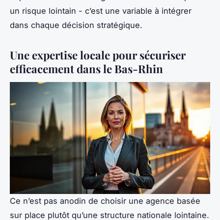
un risque lointain - c’est une variable à intégrer
dans chaque décision stratégique.
Une expertise locale pour sécuriser
efficacement dans le Bas-Rhin
Ce n’est pas anodin de choisir une agence basée
sur place plutôt qu’une structure nationale lointaine.