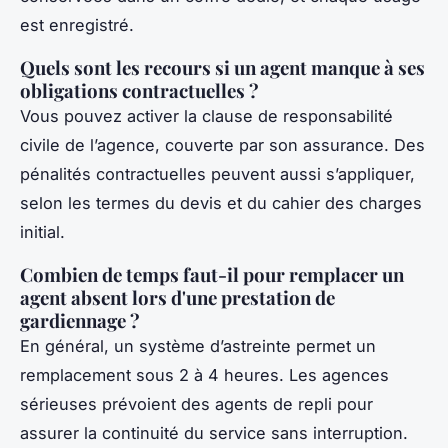
est enregistré.
Quels sont les recours si un agent manque à ses
obligations contractuelles ?
Vous pouvez activer la clause de responsabilité
civile de l’agence, couverte par son assurance. Des
pénalités contractuelles peuvent aussi s’appliquer,
selon les termes du devis et du cahier des charges
initial.
Combien de temps faut-il pour remplacer un
agent absent lors d'une prestation de
gardiennage ?
En général, un système d’astreinte permet un
remplacement sous 2 à 4 heures. Les agences
sérieuses prévoient des agents de repli pour
assurer la continuité du service sans interruption.