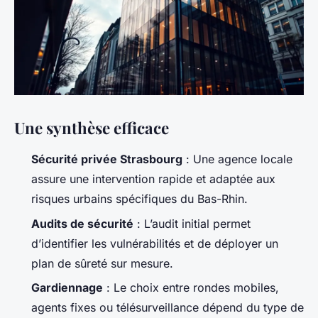
Une synthèse efficace
Sécurité privée Strasbourg
: Une agence locale
assure une intervention rapide et adaptée aux
risques urbains spécifiques du Bas-Rhin.
Audits de sécurité
: L’audit initial permet
d’identifier les vulnérabilités et de déployer un
plan de sûreté sur mesure.
Gardiennage
: Le choix entre rondes mobiles,
agents fixes ou télésurveillance dépend du type de