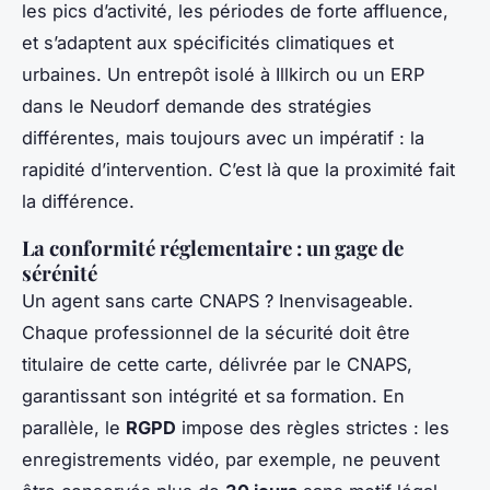
les pics d’activité, les périodes de forte affluence,
et s’adaptent aux spécificités climatiques et
urbaines. Un entrepôt isolé à Illkirch ou un ERP
dans le Neudorf demande des stratégies
différentes, mais toujours avec un impératif : la
rapidité d’intervention. C’est là que la proximité fait
la différence.
La conformité réglementaire : un gage de
sérénité
Un agent sans carte CNAPS ? Inenvisageable.
Chaque professionnel de la sécurité doit être
titulaire de cette carte, délivrée par le CNAPS,
garantissant son intégrité et sa formation. En
parallèle, le
RGPD
impose des règles strictes : les
enregistrements vidéo, par exemple, ne peuvent