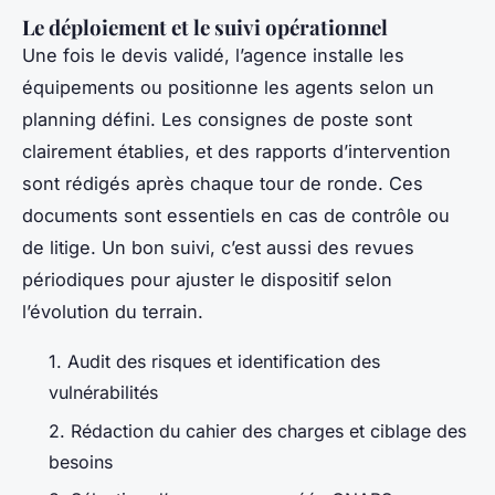
Le déploiement et le suivi opérationnel
Une fois le devis validé, l’agence installe les
équipements ou positionne les agents selon un
planning défini. Les consignes de poste sont
clairement établies, et des rapports d’intervention
sont rédigés après chaque tour de ronde. Ces
documents sont essentiels en cas de contrôle ou
de litige. Un bon suivi, c’est aussi des revues
périodiques pour ajuster le dispositif selon
l’évolution du terrain.
1. Audit des risques et identification des
vulnérabilités
2. Rédaction du cahier des charges et ciblage des
besoins