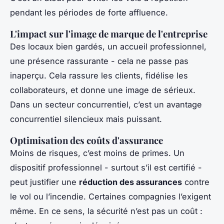
pendant les périodes de forte affluence.
L'impact sur l'image de marque de l'entreprise
Des locaux bien gardés, un accueil professionnel,
une présence rassurante - cela ne passe pas
inaperçu. Cela rassure les clients, fidélise les
collaborateurs, et donne une image de sérieux.
Dans un secteur concurrentiel, c’est un avantage
concurrentiel silencieux mais puissant.
Optimisation des coûts d'assurance
Moins de risques, c’est moins de primes. Un
dispositif professionnel - surtout s’il est certifié -
peut justifier une
réduction des assurances
contre
le vol ou l’incendie. Certaines compagnies l’exigent
même. En ce sens, la sécurité n’est pas un coût :