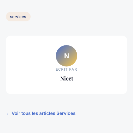
services
N
ECRIT PAR
Nicet
← Voir tous les articles Services