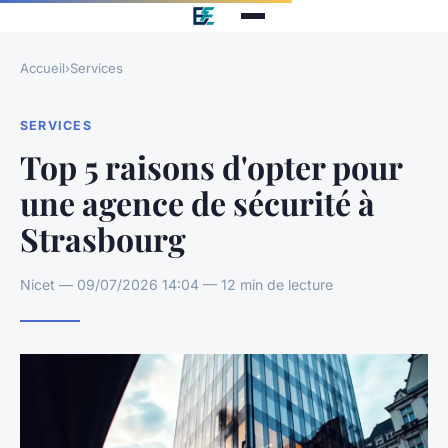
Accueil
›
Services
SERVICES
Top 5 raisons d'opter pour
une agence de sécurité à
Strasbourg
Nicet — 09/07/2026 14:04 — 12 min de lecture