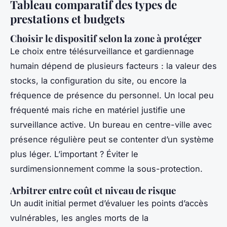
Tableau comparatif des types de
prestations et budgets
Choisir le dispositif selon la zone à protéger
Le choix entre télésurveillance et gardiennage
humain dépend de plusieurs facteurs : la valeur des
stocks, la configuration du site, ou encore la
fréquence de présence du personnel. Un local peu
fréquenté mais riche en matériel justifie une
surveillance active. Un bureau en centre-ville avec
présence régulière peut se contenter d’un système
plus léger. L’important ? Éviter le
surdimensionnement comme la sous-protection.
Arbitrer entre coût et niveau de risque
Un audit initial permet d’évaluer les points d’accès
vulnérables, les angles morts de la