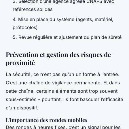
3. Sélection d’une agence agréée CNAPS avec
références solides
4. Mise en place du système (agents, matériel,
protocoles)
5. Revue régulière et ajustement du plan de sûreté
Prévention et gestion des risques de
proximité
La sécurité, ce n’est pas qu’un uniforme à l’entrée.
C’est une chaîne de vigilance permanente. Et dans
cette chaîne, certains éléments sont trop souvent
sous-estimés - pourtant, ils font basculer l’efficacité
d’un dispositif.
L'importance des rondes mobiles
Des rondes à heures fixes, c’est un signal pour les