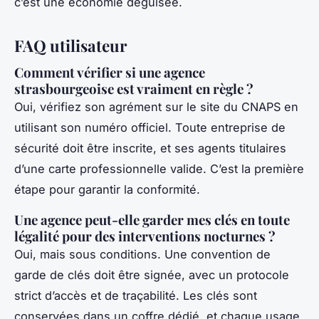
c’est une économie déguisée.
FAQ utilisateur
Comment vérifier si une agence
strasbourgeoise est vraiment en règle ?
Oui, vérifiez son agrément sur le site du CNAPS en
utilisant son numéro officiel. Toute entreprise de
sécurité doit être inscrite, et ses agents titulaires
d’une carte professionnelle valide. C’est la première
étape pour garantir la conformité.
Une agence peut-elle garder mes clés en toute
légalité pour des interventions nocturnes ?
Oui, mais sous conditions. Une convention de
garde de clés doit être signée, avec un protocole
strict d’accès et de traçabilité. Les clés sont
conservées dans un coffre dédié, et chaque usage