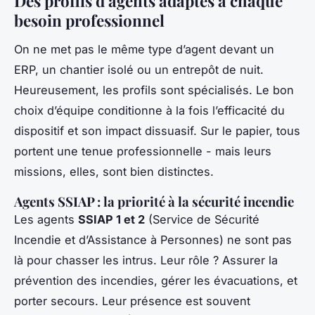
Des profils d'agents adaptés à chaque
besoin professionnel
On ne met pas le même type d’agent devant un
ERP, un chantier isolé ou un entrepôt de nuit.
Heureusement, les profils sont spécialisés. Le bon
choix d’équipe conditionne à la fois l’efficacité du
dispositif et son impact dissuasif. Sur le papier, tous
portent une tenue professionnelle - mais leurs
missions, elles, sont bien distinctes.
Agents SSIAP : la priorité à la sécurité incendie
Les agents
SSIAP 1 et 2
(Service de Sécurité
Incendie et d’Assistance à Personnes) ne sont pas
là pour chasser les intrus. Leur rôle ? Assurer la
prévention des incendies, gérer les évacuations, et
porter secours. Leur présence est souvent